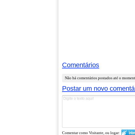
Comentários
Não há comentários postados até o momen
Postar um novo comentá
Comentar como Visitante, ou logar: