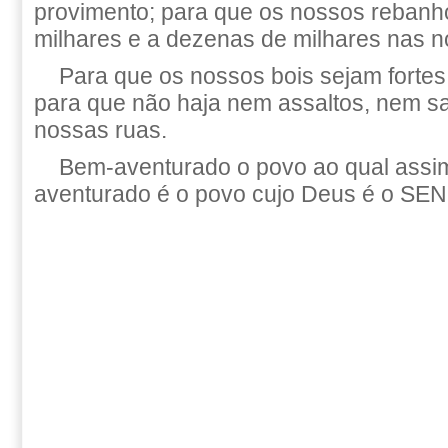
provimento; para que os nossos reban
milhares e a dezenas de milhares nas n
Para que os nossos bois sejam fortes 
para que não haja nem assaltos, nem sa
nossas ruas.
Bem-aventurado o povo ao qual assi
aventurado é o povo cujo Deus é o SE