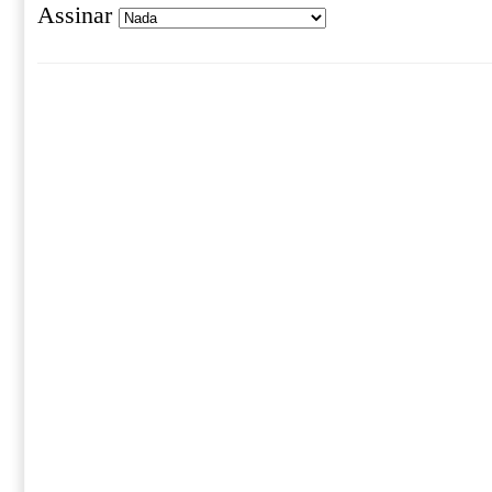
Assinar