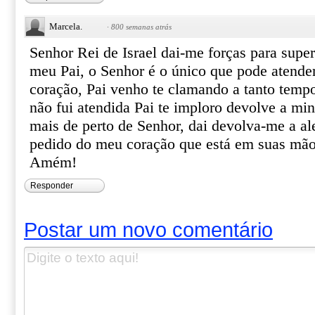
Marcela.
·
800 semanas atrás
Senhor Rei de Israel dai-me forças para super
meu Pai, o Senhor é o único que pode atende
coração, Pai venho te clamando a tanto tem
não fui atendida Pai te imploro devolve a min
mais de perto de Senhor, dai devolva-me a ale
pedido do meu coração que está em suas mã
Amém!
Responder
Postar um novo comentário