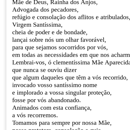
Mãe de Deus, Rainha dos Anjos,
Advogada dos pecadores,
refúgio e consolação dos aflitos e atribulados
Virgem Santíssima,
cheia de poder e de bondade,
lançai sobre nós um olhar favorável,
para que sejamos socorridos por vós,
em todas as necessidades em que nos acharm
Lembrai-vos, ó clementíssima Mãe Aparecid
que nunca se ouviu dizer
que algum daqueles que têm a vós recorrido,
invocado vosso santíssimo nome
e implorado a vossa singular proteção,
fosse por vós abandonado.
Animados com esta confiança,
a vós recorremos.
Tomamos para sempre por nossa Mãe,