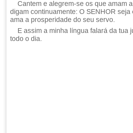
Cantem e alegrem-se os que amam a m
digam continuamente: O SENHOR seja e
ama a prosperidade do seu servo.
E assim a minha língua falará da tua j
todo o dia.