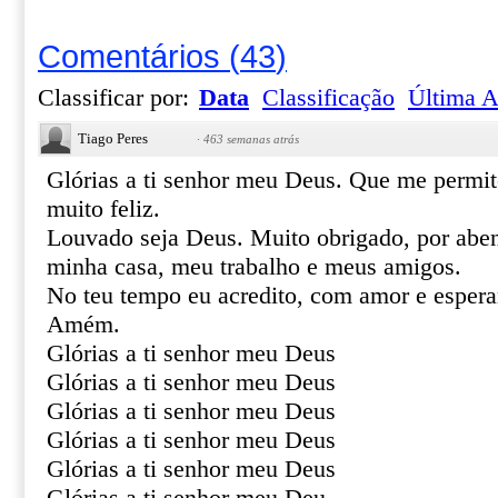
Comentários
(
43
)
Classificar por:
Data
Classificação
Última A
Tiago Peres
·
463 semanas atrás
Glórias a ti senhor meu Deus. Que me permite
muito feliz.
Louvado seja Deus. Muito obrigado, por aben
minha casa, meu trabalho e meus amigos.
No teu tempo eu acredito, com amor e espera
Amém.
Glórias a ti senhor meu Deus
Glórias a ti senhor meu Deus
Glórias a ti senhor meu Deus
Glórias a ti senhor meu Deus
Glórias a ti senhor meu Deus