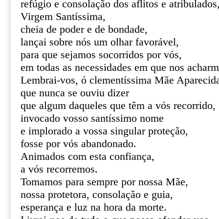
refúgio e consolação dos aflitos e atribulados
Virgem Santíssima,
cheia de poder e de bondade,
lançai sobre nós um olhar favorável,
para que sejamos socorridos por vós,
em todas as necessidades em que nos acharm
Lembrai-vos, ó clementíssima Mãe Aparecid
que nunca se ouviu dizer
que algum daqueles que têm a vós recorrido,
invocado vosso santíssimo nome
e implorado a vossa singular proteção,
fosse por vós abandonado.
Animados com esta confiança,
a vós recorremos.
Tomamos para sempre por nossa Mãe,
nossa protetora, consolação e guia,
esperança e luz na hora da morte.