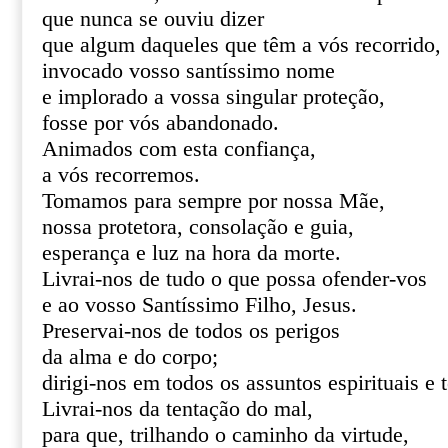
que nunca se ouviu dizer
que algum daqueles que têm a vós recorrido,
invocado vosso santíssimo nome
e implorado a vossa singular proteção,
fosse por vós abandonado.
Animados com esta confiança,
a vós recorremos.
Tomamos para sempre por nossa Mãe,
nossa protetora, consolação e guia,
esperança e luz na hora da morte.
Livrai-nos de tudo o que possa ofender-vos
e ao vosso Santíssimo Filho, Jesus.
Preservai-nos de todos os perigos
da alma e do corpo;
dirigi-nos em todos os assuntos espirituais e 
Livrai-nos da tentação do mal,
para que, trilhando o caminho da virtude,