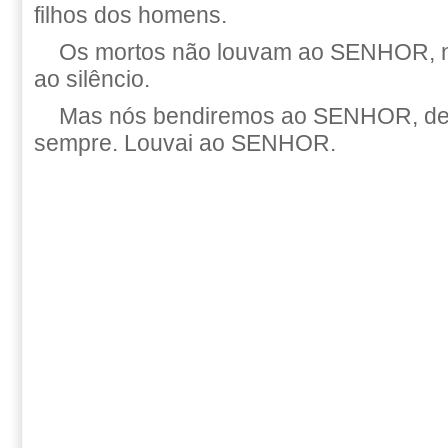
filhos dos homens.
Os mortos não louvam ao SENHOR, 
ao silêncio.
Mas nós bendiremos ao SENHOR, de
sempre. Louvai ao SENHOR.