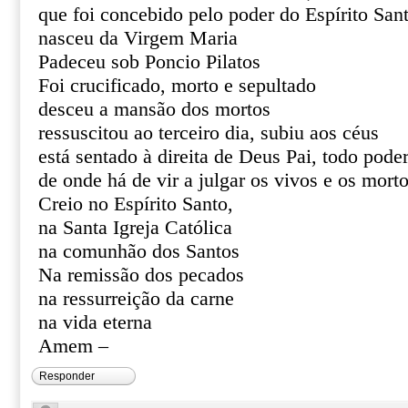
que foi concebido pelo poder do Espírito San
nasceu da Virgem Maria
Padeceu sob Poncio Pilatos
Foi crucificado, morto e sepultado
desceu a mansão dos mortos
ressuscitou ao terceiro dia, subiu aos céus
está sentado à direita de Deus Pai, todo pode
de onde há de vir a julgar os vivos e os mort
Creio no Espírito Santo,
na Santa Igreja Católica
na comunhão dos Santos
Na remissão dos pecados
na ressurreição da carne
na vida eterna
Amem –
Responder