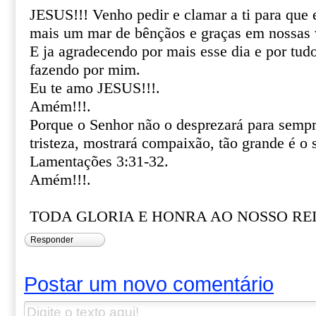
JESUS!!! Venho pedir e clamar a ti para que es
mais um mar de bênçãos e graças em nossas 
E ja agradecendo por mais esse dia e por tudo 
fazendo por mim.
Eu te amo JESUS!!!.
Amém!!!.
Porque o Senhor não o desprezará para sempr
tristeza, mostrará compaixão, tão grande é o 
Lamentações 3:31-32.
Amém!!!.
TODA GLORIA E HONRA AO NOSSO REI 
Responder
Postar um novo comentário