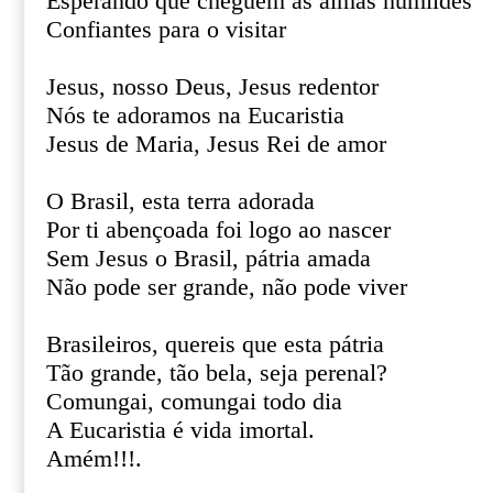
Esperando que cheguem as almas humildes
Confiantes para o visitar
Jesus, nosso Deus, Jesus redentor
Nós te adoramos na Eucaristia
Jesus de Maria, Jesus Rei de amor
O Brasil, esta terra adorada
Por ti abençoada foi logo ao nascer
Sem Jesus o Brasil, pátria amada
Não pode ser grande, não pode viver
Brasileiros, quereis que esta pátria
Tão grande, tão bela, seja perenal?
Comungai, comungai todo dia
A Eucaristia é vida imortal.
Amém!!!.