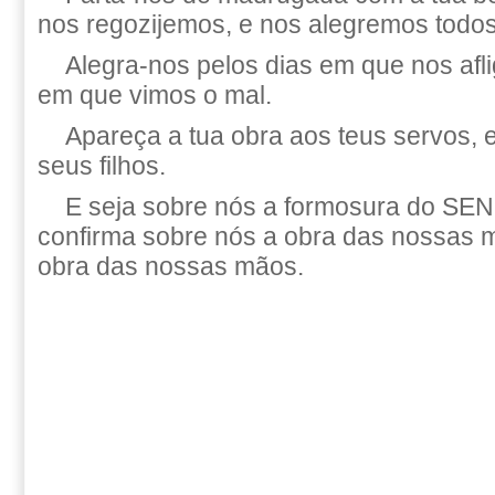
nos regozijemos, e nos alegremos todos
Alegra-nos pelos dias em que nos afli
em que vimos o mal.
Apareça a tua obra aos teus servos, e
seus filhos.
E seja sobre nós a formosura do S
confirma sobre nós a obra das nossas m
obra das nossas mãos.