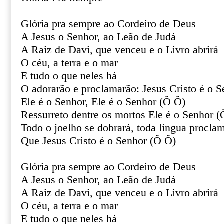
Glória pra sempre ao Cordeiro de Deus
A Jesus o Senhor, ao Leão de Judá
A Raiz de Davi, que venceu e o Livro abrirá
O céu, a terra e o mar
E tudo o que neles há
O adorarão e proclamarão: Jesus Cristo é o 
Ele é o Senhor, Ele é o Senhor (Ô Ô)
Ressurreto dentre os mortos Ele é o Senhor 
Todo o joelho se dobrará, toda língua procla
Que Jesus Cristo é o Senhor (Ô Ô)
Glória pra sempre ao Cordeiro de Deus
A Jesus o Senhor, ao Leão de Judá
A Raiz de Davi, que venceu e o Livro abrirá
O céu, a terra e o mar
E tudo o que neles há