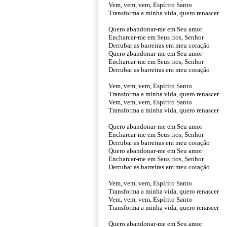
Vem, vem, vem, Espírito Santo
Transforma a minha vida, quero renascer
Quero abandonar-me em Seu amor
Encharcar-me em Seus rios, Senhor
Derrubar as barreiras em meu coração
Quero abandonar-me em Seu amor
Encharcar-me em Seus rios, Senhor
Derrubar as barreiras em meu coração
Vem, vem, vem, Espírito Santo
Transforma a minha vida, quero renascer
Vem, vem, vem, Espírito Santo
Transforma a minha vida, quero renascer
Quero abandonar-me em Seu amor
Encharcar-me em Seus rios, Senhor
Derrubar as barreiras em meu coração
Quero abandonar-me em Seu amor
Encharcar-me em Seus rios, Senhor
Derrubar as barreiras em meu coração
Vem, vem, vem, Espírito Santo
Transforma a minha vida, quero renascer
Vem, vem, vem, Espírito Santo
Transforma a minha vida, quero renascer
Quero abandonar-me em Seu amor