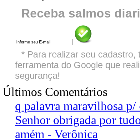
Receba salmos diari
* Para realizar seu cadastro
ferramenta do Google que reali
segurança!
Últimos Comentários
q palavra maravilhosa p/ 
Senhor obrigada por tudo
amém - Verônica