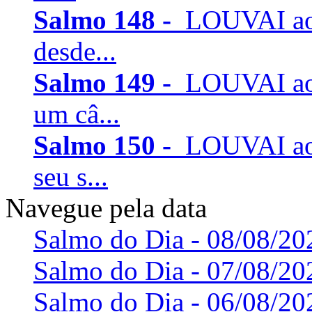
Salmo 148 -
LOUVAI ao
desde...
Salmo 149 -
LOUVAI ao
um câ...
Salmo 150 -
LOUVAI ao
seu s...
Navegue pela data
Salmo do Dia - 08/08/20
Salmo do Dia - 07/08/20
Salmo do Dia - 06/08/20