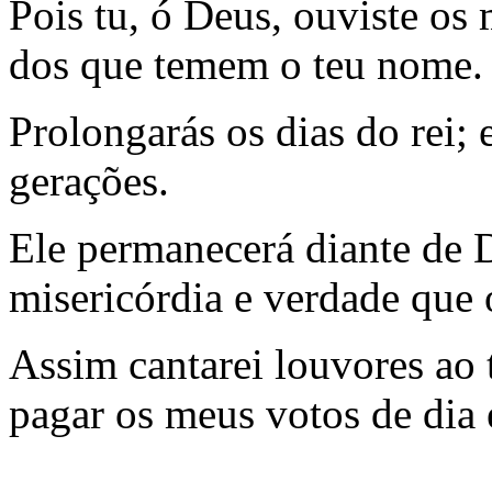
Pois tu, ó Deus, ouviste os
dos que temem o teu nome.
Prolongarás os dias do rei;
gerações.
Ele permanecerá diante de 
misericórdia e verdade que 
Assim cantarei louvores ao
pagar os meus votos de dia 