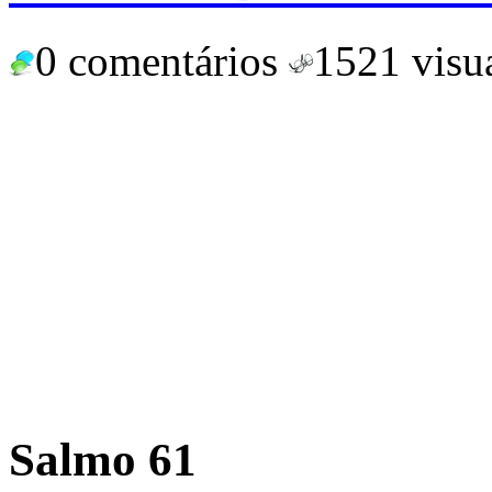
0 comentários
1521 visu
Salmo 61