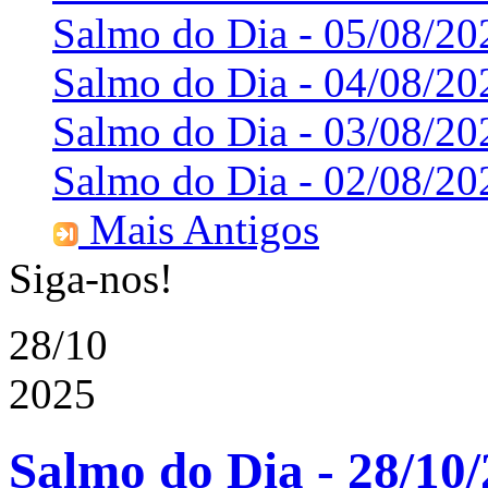
Salmo do Dia - 05/08/20
Salmo do Dia - 04/08/20
Salmo do Dia - 03/08/20
Salmo do Dia - 02/08/20
Mais Antigos
Siga-nos!
28/10
2025
Salmo do Dia - 28/10