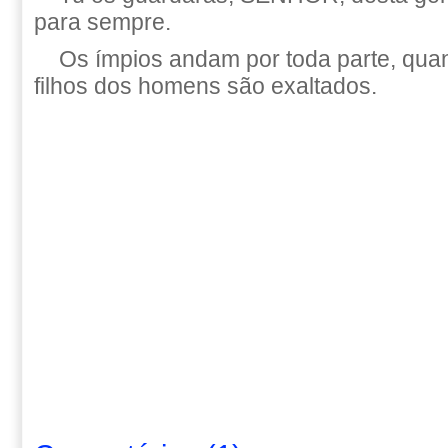
para sempre.
Os ímpios andam por toda parte, qua
filhos dos homens são exaltados.