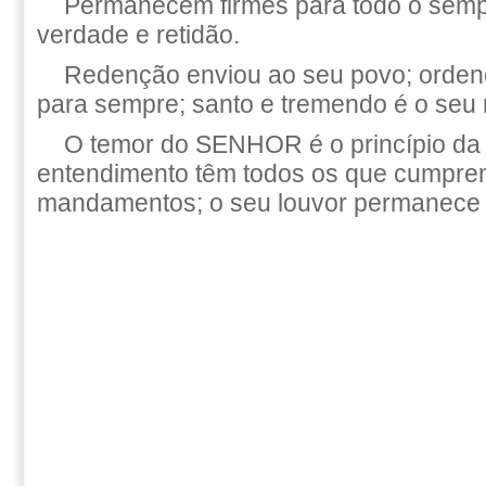
Permanecem firmes para todo o sempr
verdade e retidão.
Redenção enviou ao seu povo; orden
para sempre; santo e tremendo é o seu
O temor do SENHOR é o princípio da
entendimento têm todos os que cumpre
mandamentos; o seu louvor permanece 