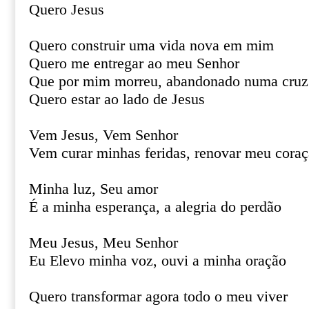
Quero Jesus
Quero construir uma vida nova em mim
Quero me entregar ao meu Senhor
Que por mim morreu, abandonado numa cruz
Quero estar ao lado de Jesus
Vem Jesus, Vem Senhor
Vem curar minhas feridas, renovar meu cora
Minha luz, Seu amor
É a minha esperança, a alegria do perdão
Meu Jesus, Meu Senhor
Eu Elevo minha voz, ouvi a minha oração
Quero transformar agora todo o meu viver