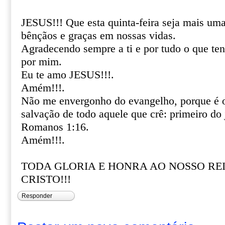
JESUS!!! Que esta quinta-feira seja mais um
bênçãos e graças em nossas vidas.
Agradecendo sempre a ti e por tudo o que tens
por mim.
Eu te amo JESUS!!!.
Amém!!!.
Não me envergonho do evangelho, porque é o
salvação de todo aquele que crê: primeiro do
Romanos 1:16.
Amém!!!.
TODA GLORIA E HONRA AO NOSSO REI 
CRISTO!!!
Responder