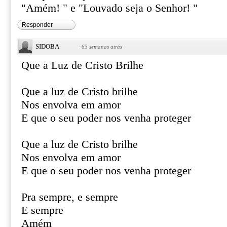
"Amém! " e "Louvado seja o Senhor! "
Responder
SIDOBA
·
63 semanas atrás
Que a Luz de Cristo Brilhe
Que a luz de Cristo brilhe
Nos envolva em amor
E que o seu poder nos venha proteger
Que a luz de Cristo brilhe
Nos envolva em amor
E que o seu poder nos venha proteger
Pra sempre, e sempre
E sempre
Amém