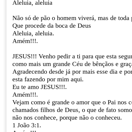
Aleluia, aleluia
Não só de pão o homem viverá, mas de toda 
Que procede da boca de Deus
Aleluia, aleluia.
Amém!!!.
JESUS!!! Venho pedir a ti para que esta segu
como mais um grande Céu de bênçãos e graça
Agradecendo desde já por mais esse dia e por 
esta fazendo por mim aqui.
Eu te amo JESUS!!!.
Amém!!!.
Vejam como é grande o amor que o Pai nos 
chamados filhos de Deus, o que de fato somo
não nos conhece, porque não o conheceu.
1 João 3:1.