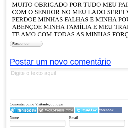
MUITO OBRIGADO POR TUDO MEU PAI
COM O SENHOR NO MEU LADO SEREI
PERDOE MINHAS FALHAS E MINHA PO
ABENÇOE MINHA FAMÍLIA E MEU TR
TE AMO COM TODAS AS MINHAS FOR
Responder
Postar um novo comentário
Comentar como Visitante, ou logar:
facebook
Nome
Email