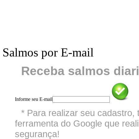
Salmos por E-mail
Receba salmos diari
Informe seu E-mail
* Para realizar seu cadastro
ferramenta do Google que reali
segurança!